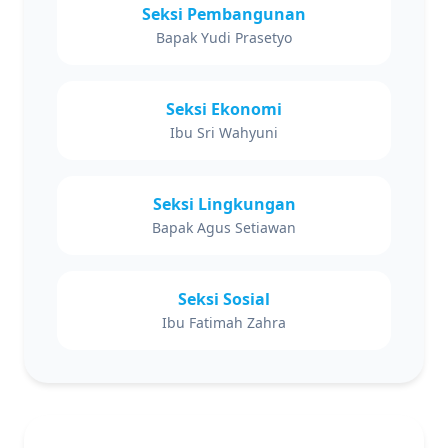
Seksi Pembangunan
Bapak Yudi Prasetyo
Seksi Ekonomi
Ibu Sri Wahyuni
Seksi Lingkungan
Bapak Agus Setiawan
Seksi Sosial
Ibu Fatimah Zahra