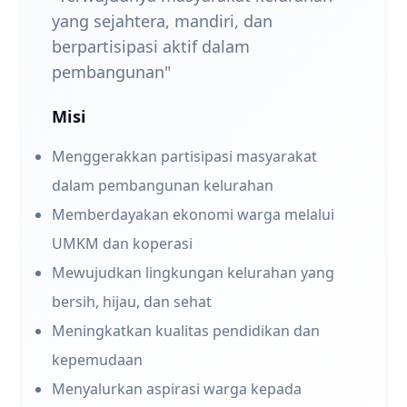
yang sejahtera, mandiri, dan
berpartisipasi aktif dalam
pembangunan"
Misi
Menggerakkan partisipasi masyarakat
dalam pembangunan kelurahan
Memberdayakan ekonomi warga melalui
UMKM dan koperasi
Mewujudkan lingkungan kelurahan yang
bersih, hijau, dan sehat
Meningkatkan kualitas pendidikan dan
kepemudaan
Menyalurkan aspirasi warga kepada