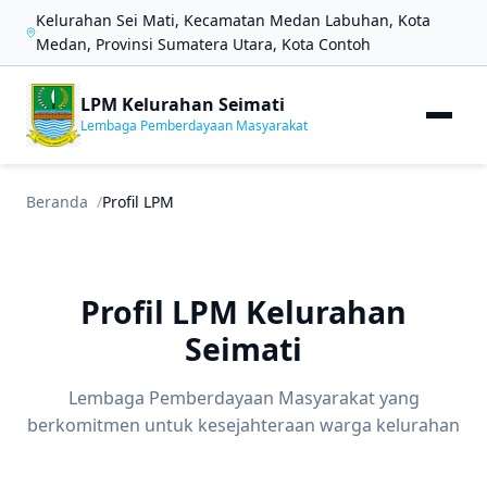
Kelurahan Sei Mati, Kecamatan Medan Labuhan, Kota
Medan, Provinsi Sumatera Utara, Kota Contoh
LPM Kelurahan Seimati
Lembaga Pemberdayaan Masyarakat
Beranda
Profil LPM
Profil LPM Kelurahan
Seimati
Lembaga Pemberdayaan Masyarakat yang
berkomitmen untuk kesejahteraan warga kelurahan