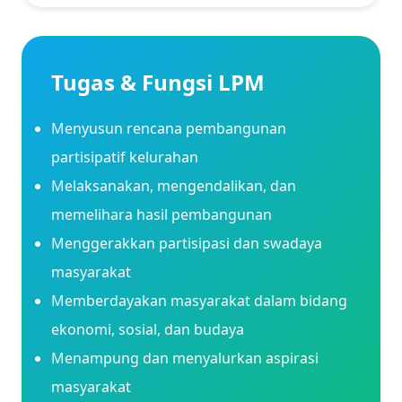
Tugas & Fungsi LPM
Menyusun rencana pembangunan
partisipatif kelurahan
Melaksanakan, mengendalikan, dan
memelihara hasil pembangunan
Menggerakkan partisipasi dan swadaya
masyarakat
Memberdayakan masyarakat dalam bidang
ekonomi, sosial, dan budaya
Menampung dan menyalurkan aspirasi
masyarakat