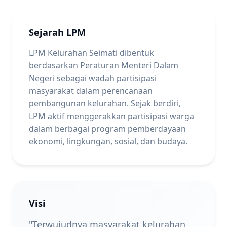
Sejarah LPM
LPM Kelurahan Seimati dibentuk
berdasarkan Peraturan Menteri Dalam
Negeri sebagai wadah partisipasi
masyarakat dalam perencanaan
pembangunan kelurahan. Sejak berdiri,
LPM aktif menggerakkan partisipasi warga
dalam berbagai program pemberdayaan
ekonomi, lingkungan, sosial, dan budaya.
Visi
"Terwujudnya masyarakat kelurahan