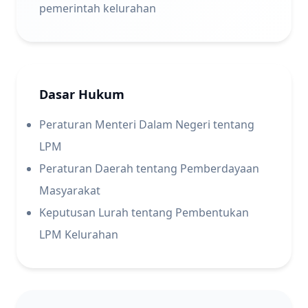
pemerintah kelurahan
Dasar Hukum
Peraturan Menteri Dalam Negeri tentang
LPM
Peraturan Daerah tentang Pemberdayaan
Masyarakat
Keputusan Lurah tentang Pembentukan
LPM Kelurahan