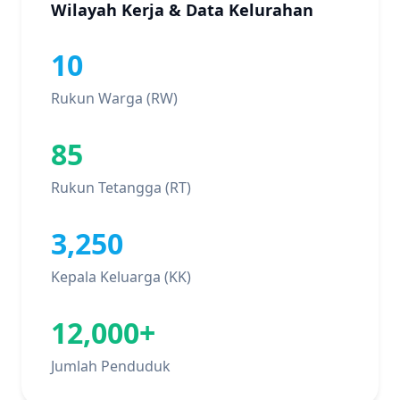
Wilayah Kerja & Data Kelurahan
10
Rukun Warga (RW)
85
Rukun Tetangga (RT)
3,250
Kepala Keluarga (KK)
12,000+
Jumlah Penduduk