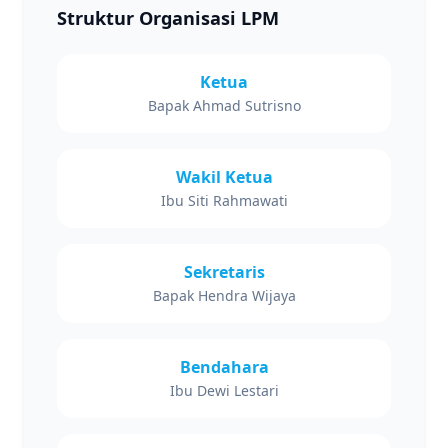
Struktur Organisasi LPM
Ketua
Bapak Ahmad Sutrisno
Wakil Ketua
Ibu Siti Rahmawati
Sekretaris
Bapak Hendra Wijaya
Bendahara
Ibu Dewi Lestari