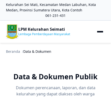
Kelurahan Sei Mati, Kecamatan Medan Labuhan, Kota
Medan, Provinsi Sumatera Utara, Kota Contoh
061-231-431
LPM Kelurahan Seimati
Lembaga Pemberdayaan Masyarakat
Beranda
Data & Dokumen
Data & Dokumen Publik
Dokumen perencanaan, laporan, dan data
kelurahan yang dapat diakses oleh warga