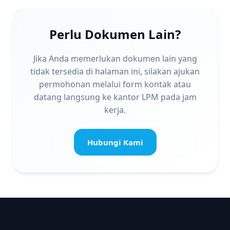
Perlu Dokumen Lain?
Jika Anda memerlukan dokumen lain yang
tidak tersedia di halaman ini, silakan ajukan
permohonan melalui form kontak atau
datang langsung ke kantor LPM pada jam
kerja.
Hubungi Kami